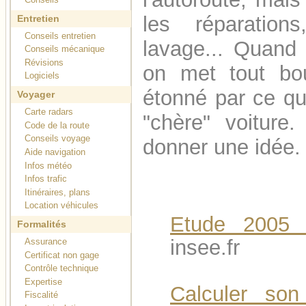
les réparations
Entretien
Conseils entretien
lavage... Quand 
Conseils mécanique
Révisions
on met tout bo
Logiciels
étonné par ce qu
Voyager
Carte radars
"chère" voiture
Code de la route
Conseils voyage
donner une idée.
Aide navigation
Infos météo
Infos trafic
Itinéraires, plans
Location véhicules
Etude 2005 
Formalités
insee.fr
Assurance
Certificat non gage
Contrôle technique
Expertise
Calculer son
Fiscalité