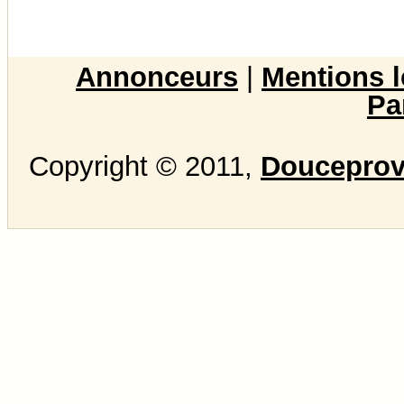
Annonceurs
|
Mentions l
Pa
Copyright © 2011,
Douceprove