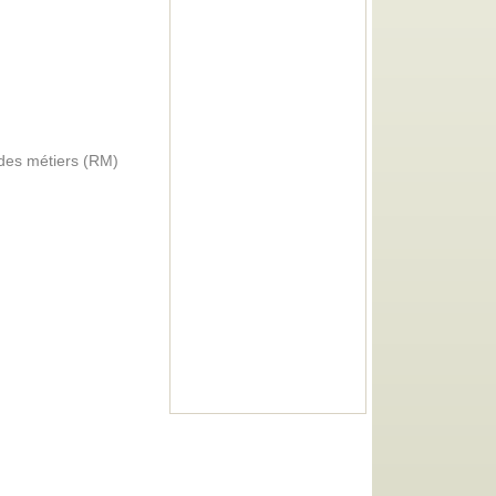
 des métiers (RM)