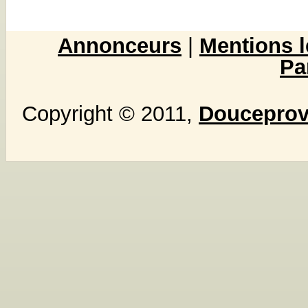
Annonceurs
|
Mentions l
Pa
Copyright © 2011,
Douceprove