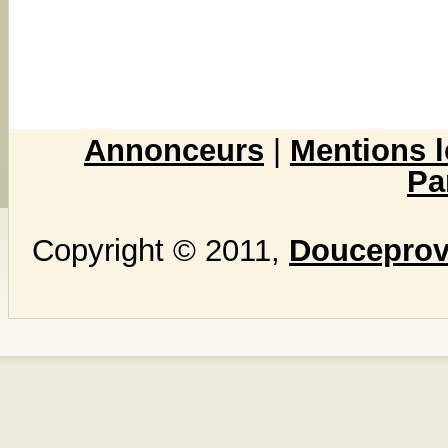
Annonceurs
|
Mentions l
Pa
Copyright © 2011,
Douceprove